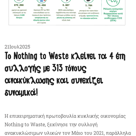
Γράφτηκε στις
21 Ιουλίου 2025
.
21
Ιουλ
2025
Το Nothing to Waste κλείνει τα 4 έτη
συλλογής με 313 τόνους
ανακύκλωσης και συνεχίζει
δυναμικά!
Η επιχειρηματική πρωτοβουλία κυκλικής οικονομίας
Nothing to Waste, ξεκίνησε την συλλογή
ανακυκλώσιμων υλικών τον Μάιο του 2021, παράλληλα