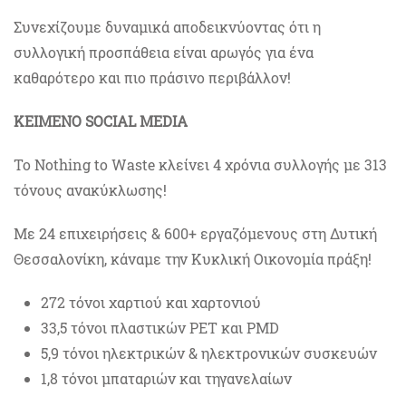
Συνεχίζουμε δυναμικά αποδεικνύοντας ότι η
συλλογική προσπάθεια είναι αρωγός για ένα
καθαρότερο και πιο πράσινο περιβάλλον!
ΚΕΙΜΕΝΟ SOCIAL MEDIA
Το Nothing to Waste κλείνει 4 χρόνια συλλογής με 313
τόνους ανακύκλωσης!
Με 24 επιχειρήσεις & 600+ εργαζόμενους στη Δυτική
Θεσσαλονίκη, κάναμε την Κυκλική Οικονομία πράξη!
272 τόνοι χαρτιού και χαρτονιού
33,5 τόνοι πλαστικών PET και PMD
5,9 τόνοι ηλεκτρικών & ηλεκτρονικών συσκευών
1,8 τόνοι μπαταριών και τηγανελαίων