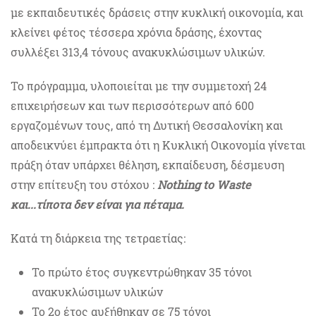
με εκπαιδευτικές δράσεις στην κυκλική οικονομία, και
κλείνει φέτος τέσσερα χρόνια δράσης, έχοντας
συλλέξει 313,4 τόνους ανακυκλώσιμων υλικών.
Το πρόγραμμα, υλοποιείται με την συμμετοχή 24
επιχειρήσεων και των περισσότερων από 600
εργαζομένων τους, από τη Δυτική Θεσσαλονίκη και
αποδεικνύει έμπρακτα ότι η Κυκλική Οικονομία γίνεται
πράξη όταν υπάρχει θέληση, εκπαίδευση, δέσμευση
στην επίτευξη του στόχου :
Nothing to Waste
και...τίποτα δεν είναι για πέταμα.
Κατά τη διάρκεια της τετραετίας:
Το πρώτο έτος συγκεντρώθηκαν 35 τόνοι
ανακυκλώσιμων υλικών
Το 2
ο
έτος αυξήθηκαν σε 75 τόνοι