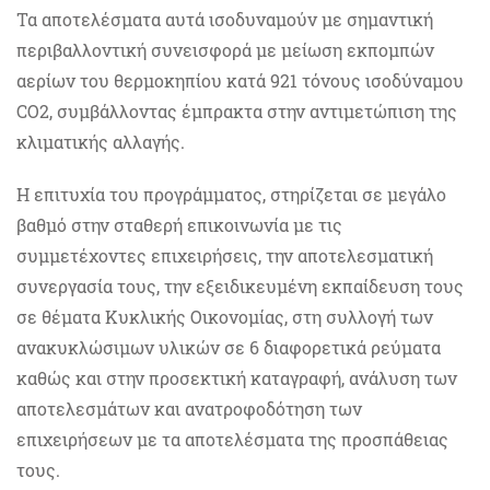
Τα αποτελέσματα αυτά ισοδυναμούν με σημαντική
περιβαλλοντική συνεισφορά με μείωση εκπομπών
αερίων του θερμοκηπίου κατά 921 τόνους ισοδύναμου
CO
2
, συμβάλλοντας έμπρακτα στην αντιμετώπιση της
κλιματικής αλλαγής.
Η επιτυχία του προγράμματος, στηρίζεται σε μεγάλο
βαθμό στην σταθερή επικοινωνία με τις
συμμετέχοντες επιχειρήσεις, την αποτελεσματική
συνεργασία τους, την εξειδικευμένη εκπαίδευση τους
σε θέματα Κυκλικής Οικονομίας, στη συλλογή των
ανακυκλώσιμων υλικών σε 6 διαφορετικά ρεύματα
καθώς και στην προσεκτική καταγραφή, ανάλυση των
αποτελεσμάτων και ανατροφοδότηση των
επιχειρήσεων με τα αποτελέσματα της προσπάθειας
τους.